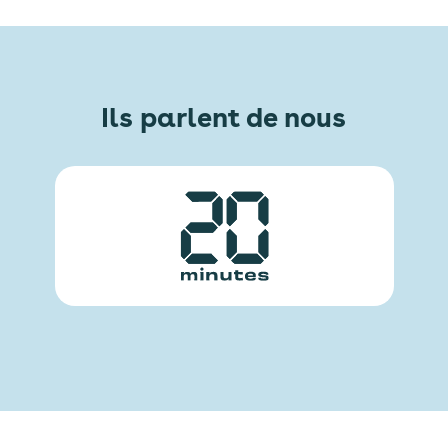
Ils parlent de nous