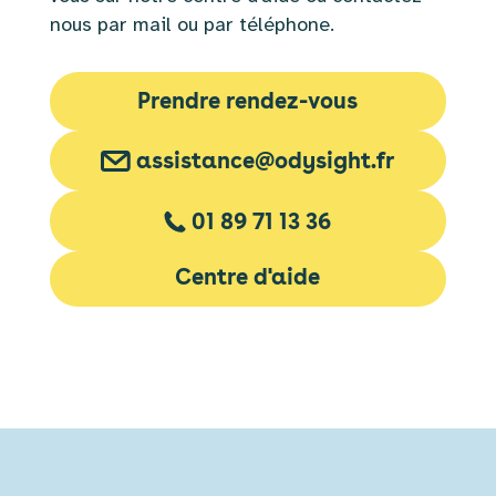
nous par mail ou par téléphone.
Prendre rendez-vous
assistance@odysight.fr
01 89 71 13 36
Centre d'aide