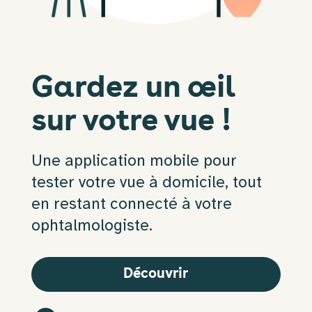
Gardez un œil
sur votre vue !
Une application mobile pour 
tester votre vue à domicile, tout 
en restant connecté à votre 
ophtalmologiste.
Découvrir