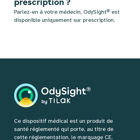
prescription ?
®
Parlez-en à votre médecin, OdySight
est
disponible uniquement sur prescription.
Ce dispositif médical est un produit de 
santé réglementé qui porte, au titre de 
cette réglementation, le marquage CE. 