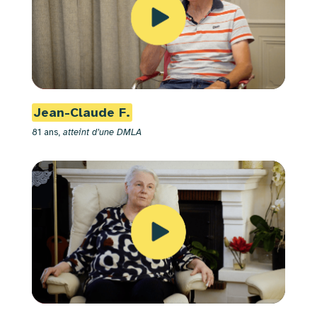
Jean-Claude F.
81 ans,
atteint d’une DMLA