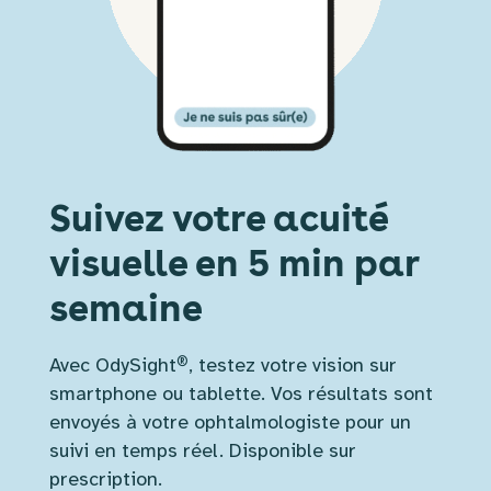
Suivez votre acuité
visuelle en 5 min par
semaine
®
Avec OdySight
, testez votre vision sur
smartphone ou tablette. Vos résultats sont
envoyés à votre ophtalmologiste pour un
suivi en temps réel. Disponible sur
prescription.