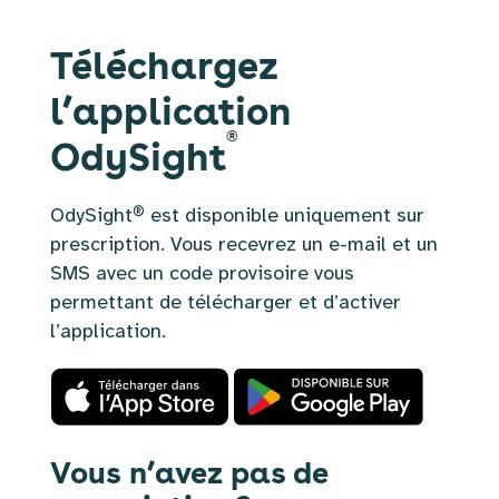
Téléchargez
l’application
®
OdySight
®
OdySight
est disponible uniquement sur
prescription. Vous recevrez un e-mail et un
SMS avec un code provisoire vous
permettant de télécharger et d’activer
l’application.
Vous n’avez pas de