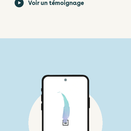
Voir un témoignage