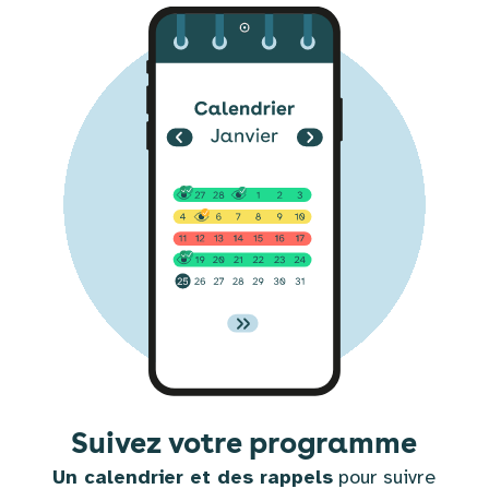
Suivez votre programme
Un calendrier et des rappels
pour suivre