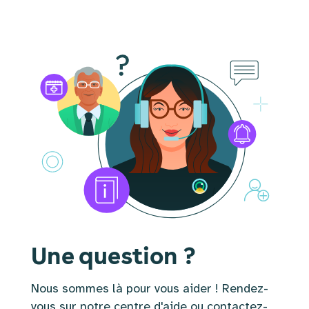
Une question ?
Nous sommes là pour vous aider ! Rendez-
vous sur notre centre d'aide ou contactez-