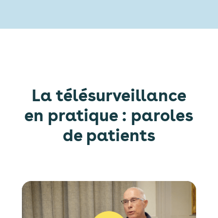
La télésurveillance
en pratique : paroles
de patients