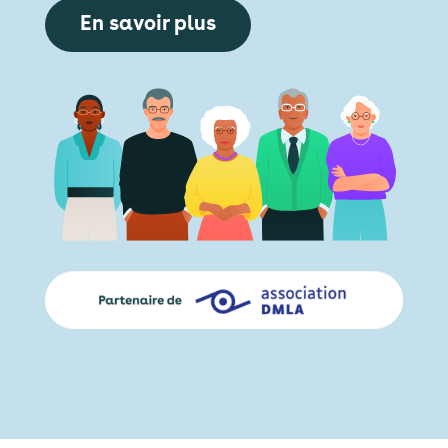
En savoir plus