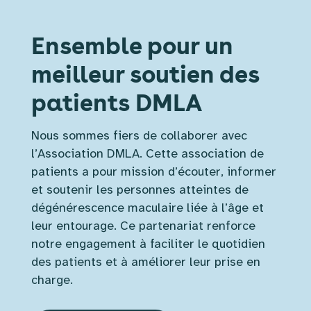
Ensemble pour un
meilleur soutien des
patients DMLA
Nous sommes fiers de collaborer avec
l’Association DMLA. Cette association de
patients a pour mission d’écouter, informer
et soutenir les personnes atteintes de
dégénérescence maculaire liée à l’âge et
leur entourage. Ce partenariat renforce
notre engagement à faciliter le quotidien
des patients et à améliorer leur prise en
charge.