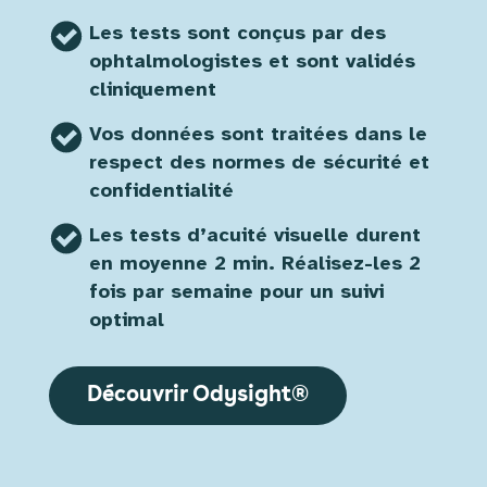
Les tests sont conçus par des
ophtalmologistes et sont validés
cliniquement
Vos données sont traitées dans le
respect des normes de sécurité et
confidentialité
Les tests d’acuité visuelle durent
en moyenne 2 min. Réalisez-les 2
fois par semaine pour un suivi
optimal
Découvrir Odysight®