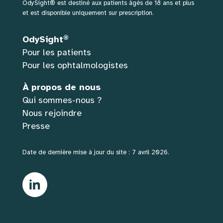
OdySight® est destiné aux patients âgés de 18 ans et plus
et est disponible uniquement sur prescription.
®
OdySight
Pour les patients
Pour les ophtalmologistes
À propos de nous
Qui sommes-nous ?
Nous rejoindre
Presse
Date de dernière mise à jour du site : 7 avril 2026.