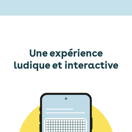
Une expérience
ludique et interactive