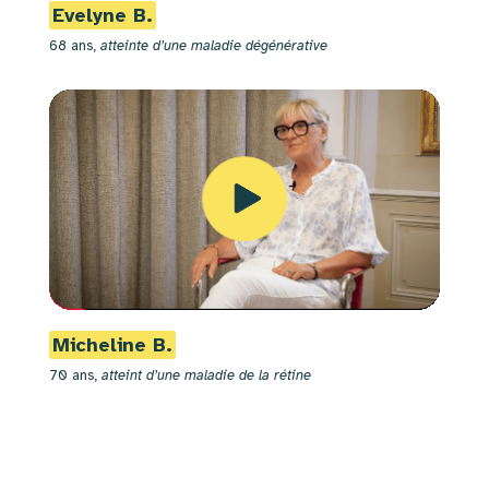
Evelyne B.
68 ans,
atteinte d’une maladie dégénérative
Micheline B.
70 ans,
atteint d’une maladie de la rétine