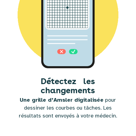
Détectez les
changements
Une grille d’Amsler digitalisée
pour
dessiner les courbes ou tâches. Les
résultats sont envoyés à votre médecin.