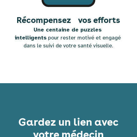
Récompensez vos efforts
Une centaine de puzzles 
intelligents
 pour rester motivé et engagé 
dans le suivi de votre santé visuelle.
Gardez un lien avec
votre médecin