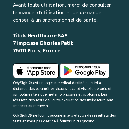
Avant toute utilisation, merci de consulter 
le manuel d’utilisation et de demander 
conseil à un professionnel de santé.
Tilak Healthcare SAS
7 impasse Charles Petit
75011 Paris, France
OdySight® est un logiciel médical destiné au suivi à
distance des paramètres visuels : acuité visuelle de près et
symptômes tels que métamorphopsies et scotomes. Les
résultats des tests de l’auto-évaluation des utilisateurs sont
transmis au médecin.
OdySight® ne fournit aucune interprétation des résultats des
tests et n’est pas destiné à fournir un diagnostic.