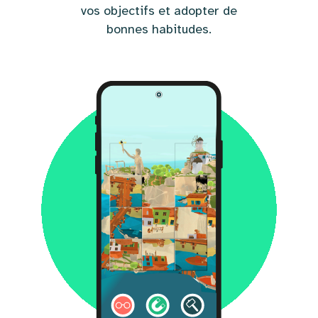
vos objectifs et adopter de
bonnes habitudes.