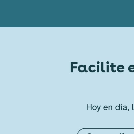
Facilite 
Hoy en día,