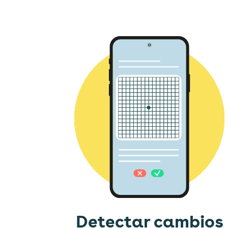
Detectar cambios