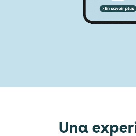
Una experi