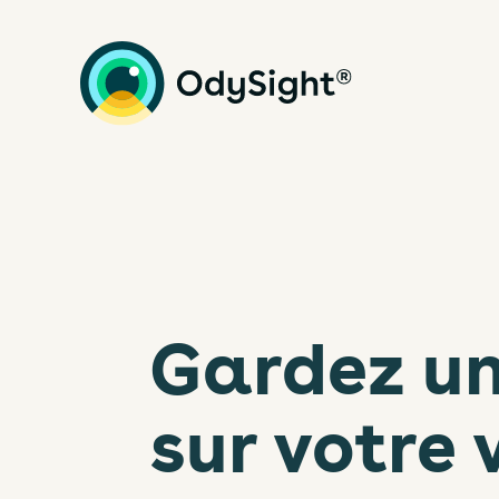
Gardez un
sur votre 