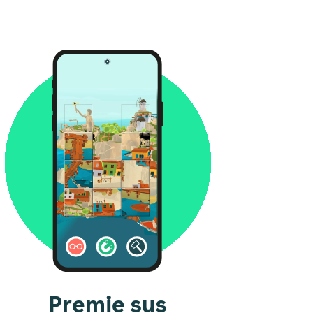
Premie sus