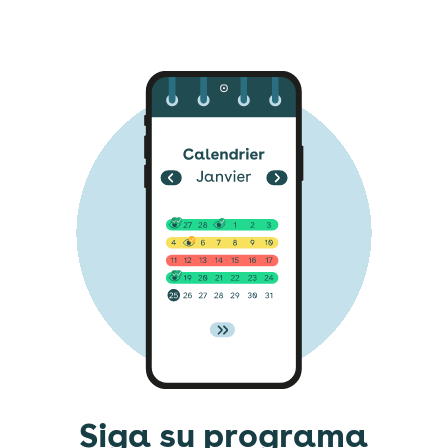
Siga su programa