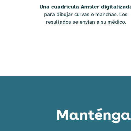
Una cuadrícula Amsler digitalizad
para dibujar curvas o manchas. Los
resultados se envían a su médico.
Manténgas