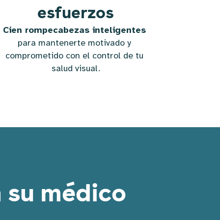
esfuerzos
Cien rompecabezas inteligentes
para mantenerte motivado y 
comprometido con el control de tu 
salud visual.
 su médico