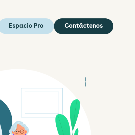
Espacio Pro
Contáctenos