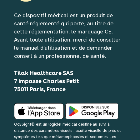
Ce dispositif médical est un produit de 
santé réglementé qui porte, au titre de 
cette réglementation, le marquage CE. 
Avant toute utilisation, merci de consulter 
le manuel d’utilisation et de demander 
conseil à un professionnel de santé.
Tilak Healthcare SAS
7 impasse Charles Petit
75011 Paris, France
OdySight® est un logiciel médical destiné au suivi à
distance des paramètres visuels : acuité visuelle de près et
symptômes tels que métamorphopsies et scotomes. Les