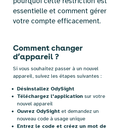
pourquoi cette restriction est
essentielle et comment gérer
votre compte efficacement.
Comment changer
d’appareil ?
Si vous souhaitez passer à un nouvel
appareil, suivez les étapes suivantes :
Désinstallez OdySight
Téléchargez l’application
sur votre
nouvel appareil
Ouvrez OdySight
et demandez un
nouveau code à usage unique
Entrez le code et créez un mot de