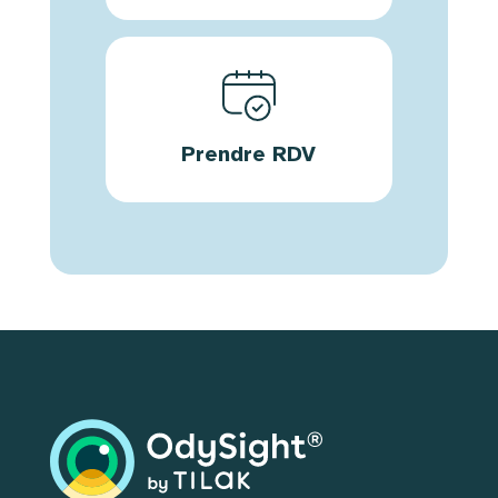
Prendre RDV