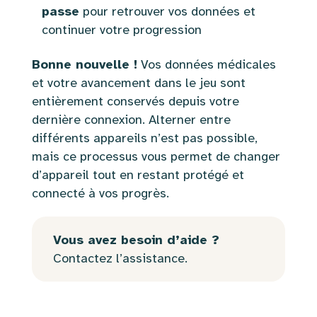
passe
pour retrouver vos données et
continuer votre progression
Bonne nouvelle !
Vos données médicales
et votre avancement dans le jeu sont
entièrement conservés depuis votre
dernière connexion. Alterner entre
différents appareils n’est pas possible,
mais ce processus vous permet de changer
d’appareil tout en restant protégé et
connecté à vos progrès.
Vous avez besoin d’aide ?
Contactez l’assistance.