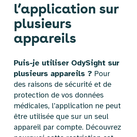
l’application sur
plusieurs
appareils
Puis-je utiliser OdySight sur
plusieurs appareils ?
Pour
des raisons de sécurité et de
protection de vos données
médicales, l’application ne peut
être utilisée que sur un seul
appareil par compte. Découvrez