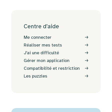
Centre d'aide
Me connecter
Réaliser mes tests⁠⁠
J'ai une difficulté
Gérer mon application
Compatibilité et restriction
Les puzzles