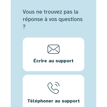
Vous ne trouvez pas la
réponse à vos questions
?
Écrire au support
Téléphoner au support