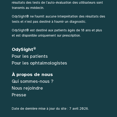
résultats des tests de l’auto-évaluation des utilisateurs sont
transmis au médecin.
OdySight® ne fournit aucune interprétation des résultats des
tests et n’est pas destiné à fournir un diagnostic.
OdySight® est destiné aux patients âgés de 18 ans et plus
et est disponible uniquement sur prescription.
®
OdySight
Pour les patients
Pour les ophtalmologistes
À propos de nous
Qui sommes-nous ?
Nous rejoindre
Presse
Date de dernière mise à jour du site : 7 avril 2026.